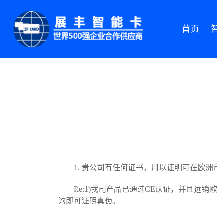
首页
1. 贵公司有任何证书，用以证明可在欧洲市
Re:1)我司产品已通过CE认证，并且远销
询即可证明真伪。