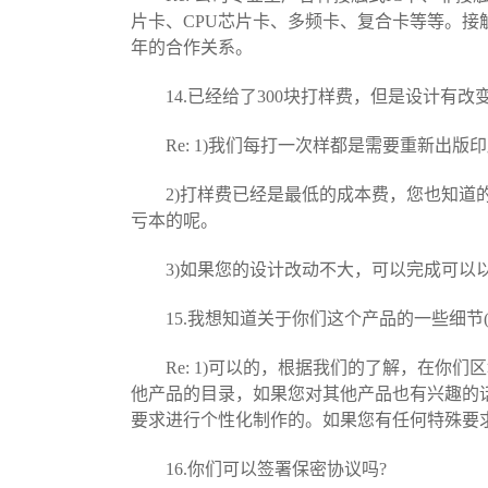
片卡、CPU芯片卡、多频卡、复合卡等等。接触
年的合作关系。
14.已经给了300块打样费，但是设计有改
Re: 1)我们每打一次样都是需要重新出版
2)打样费已经是最低的成本费，您也知道的
亏本的呢。
3)如果您的设计改动不大，可以完成可以以
15.我想知道关于你们这个产品的一些细节(
Re: 1)可以的，根据我们的了解，在你们
他产品的目录，如果您对其他产品也有兴趣的
要求进行个性化制作的。如果您有任何特殊要
16.你们可以签署保密协议吗?