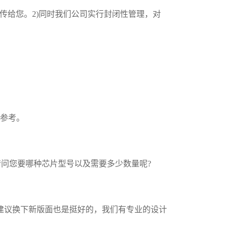
传给您。2)同时我们公司实行封闭性管理，对
为参考。
问您要哪种芯片型号以及需要多少数量呢?
，建议换下新版面也是挺好的，我们有专业的设计