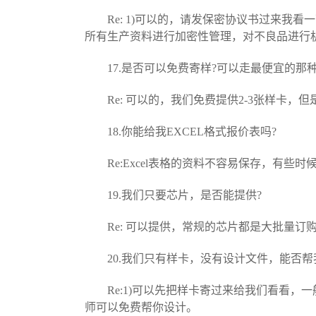
Re: 1)可以的，请发保密协议书过来我看
所有生产资料进行加密性管理，对不良品进行
17.是否可以免费寄样?可以走最便宜的那种
Re: 可以的，我们免费提供2-3张样卡，
18.你能给我EXCEL格式报价表吗?
Re:Excel表格的资料不容易保存，有些
19.我们只要芯片，是否能提供?
Re: 可以提供，常规的芯片都是大批量订
20.我们只有样卡，没有设计文件，能否帮
Re:1)可以先把样卡寄过来给我们看看，一
师可以免费帮你设计。