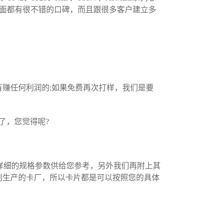
行业里面都有很不错的口碑，而且跟很多客户建立多
。
赚任何利润的;如果免费再次打样，我们是要
了，您觉得呢?
和详细的规格参数供给您参考，另外我们再附上其
刷生产的卡厂，所以卡片都是可以按照您的具体