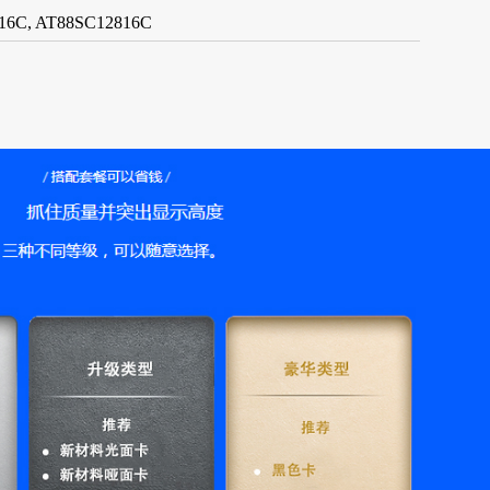
16C, AT88SC12816C