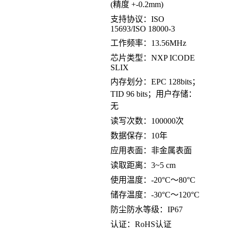
(精度 +-0.2mm)
支持协议：ISO
15693/ISO 18000-3
工作频率：13.56MHz
芯片类型：NXP ICODE
SLIX
内存划分：EPC 128bits；
TID 96 bits；用户存储：
无
读写次数：100000次
数据保存：10年
应用表面：非金属表面
读取距离：3~5 cm
使用温度：-20°C～80°C
储存温度：-30°C～120°C
防尘防水等级：IP67
认证：RoHS认证